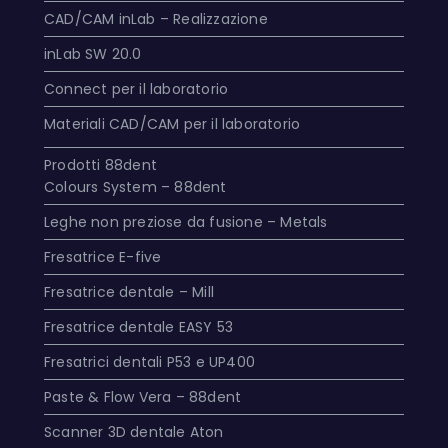
CAD/CAM inLab – Realizzazione
inLab SW 20.0
Connect per il laboratorio
Materiali CAD/CAM per il laboratorio
Prodotti 88dent
Colours System – 88dent
Leghe non preziose da fusione – Metals
Fresatrice E-five
Fresatrice dentale – Mill
Fresatrice dentale EASY 53
Fresatrici dentali P53 e UP400
Paste & Flow Vera – 88dent
Scanner 3D dentale Aton