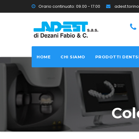
Orario continuato: 09.00 - 17.00
adest.tori
HOME
CHI SIAMO
PRODOTTI DENTS
Col