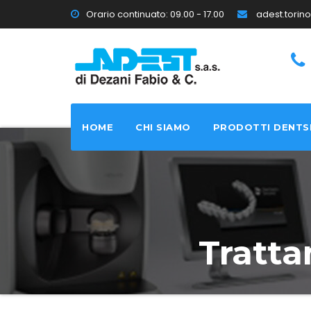
Orario continuato: 09.00 - 17.00
adest.tori
HOME
CHI SIAMO
PRODOTTI DENTS
Tratta