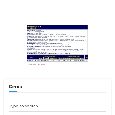
Cerca
Type to search