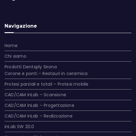
Navigazione
Home
Chi siamo
Prodotti Dentsply Sirona
Corone e ponti – Restauri in ceramica
Protesi parziali e totali – Protesi mobile
CAD/CAM inLab – Scansione
CAD/CAM inLab – Progettazione
CAD/CAM inLab – Realizzazione
inLab SW 20.0