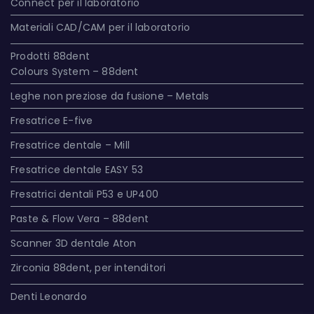
Connect per il laboratorio
Materiali CAD/CAM per il laboratorio
Prodotti 88dent
Colours System – 88dent
Leghe non preziose da fusione – Metals
Fresatrice E-five
Fresatrice dentale – Mill
Fresatrice dentale EASY 53
Fresatrici dentali P53 e UP400
Paste & Flow Vera – 88dent
Scanner 3D dentale Aton
Zirconia 88dent, per intenditori
Denti Leonardo