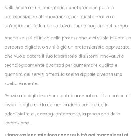
Nella scelta di un laboratorio odontotecnico pesa la
predisposizione all’innovazione, per questo motivo è
un’opportunità da non sottovalutare e cogliere nel tempo.
Anche se si è all’inizio della professione, e si vuole iniziare un
percorso digitale, o se si è già un professionista apprezzato,
che vuole dotare il suo laboratorio di sistemi innovativi e
tecnologicamente avanzati per aumentare qualità e
quantità dei servizi offerti, la scelta digitale diventa una
scelta vincente.
Grazie alla digitalizzazione potrai aumentare il tuo carico di
lavoro, migliorare la comunicazione con il proprio
odontoiatra e , conseguentemente, la precisione della
lavorazione.
L’innovazione migliora l’operatività dai macchinari ai