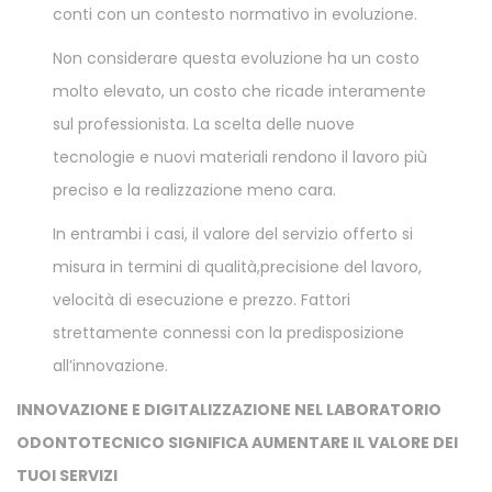
conti con un contesto normativo in evoluzione.
Non considerare questa evoluzione ha un costo
molto elevato, un costo che ricade interamente
sul professionista. La scelta delle nuove
tecnologie e nuovi materiali rendono il lavoro più
preciso e la realizzazione meno cara.
In entrambi i casi, il valore del servizio offerto si
misura in termini di qualità,precisione del lavoro,
velocità di esecuzione e prezzo. Fattori
strettamente connessi con la predisposizione
all’innovazione.
INNOVAZIONE E DIGITALIZZAZIONE NEL LABORATORIO
ODONTOTECNICO SIGNIFICA AUMENTARE IL VALORE DEI
TUOI SERVIZI