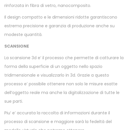
rinforzata in fibra di vetro, nanocomposito.
Il design compatto e le dimensioni ridotte garantiscono
estrema precisione e garanzia di produzione anche su
modeste quantità.
SCANSIONE
La scansione 3d e’ il processo che permette di catturare la
forma della superficie di un oggetto nello spazio
tridimensionale e visualizzarlo in 3d. Grazie a questo
processo e’ possibile ottenere non solo le misure esatte
dell’oggetto reale ma anche la digitalizzazione di tutte le
sue parti.
Piu’ e’ accurata la raccolta di informazioni durante il
processo di scansione e maggiore sarà la fedeltà del