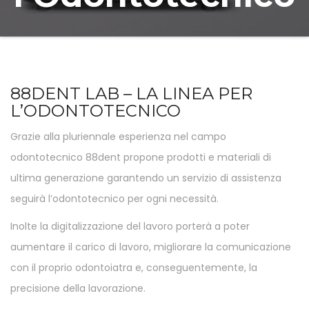
88DENT LAB – LA LINEA PER
L’ODONTOTECNICO
Grazie alla pluriennale esperienza nel campo
odontotecnico 88dent propone prodotti e materiali di
ultima generazione garantendo un servizio di assistenza
seguirà l’odontotecnico per ogni necessità.
Inolte la digitalizzazione del lavoro porterà a poter
aumentare il carico di lavoro, migliorare la comunicazione
con il proprio odontoiatra e, conseguentemente, la
precisione della lavorazione.