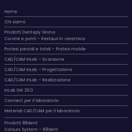
Home
Chi siamo
Prodotti Dentsply Sirona
Corone e ponti – Restauri in ceramica
Protesi parziali e totali – Protesi mobile
CAD/CAM inLab – Scansione
CAD/CAM inLab – Progettazione
CAD/CAM inLab – Realizzazione
inLab SW 20.0
Connect per il laboratorio
Materiali CAD/CAM per il laboratorio
Prodotti 88dent
Colours System – 88dent