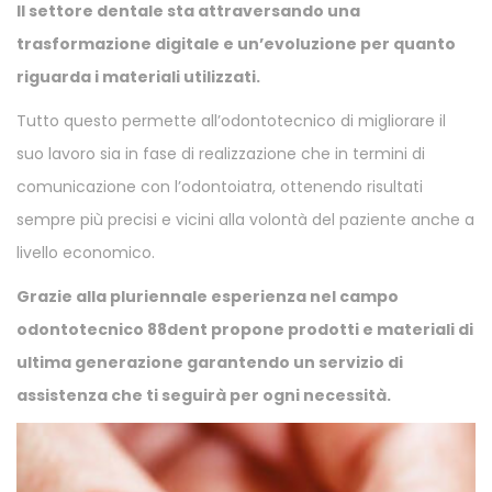
Il settore dentale sta attraversando una
trasformazione digitale e un’evoluzione per quanto
riguarda i materiali utilizzati.
Tutto questo permette all’odontotecnico di migliorare il
suo lavoro sia in fase di realizzazione che in termini di
comunicazione con l’odontoiatra, ottenendo risultati
sempre più precisi e vicini alla volontà del paziente anche a
livello economico.
Grazie alla pluriennale esperienza nel campo
odontotecnico 88dent propone prodotti e materiali di
ultima generazione garantendo un servizio di
assistenza che ti seguirà per ogni necessità.